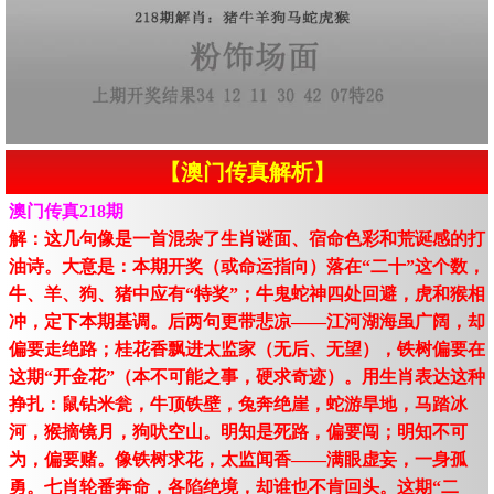
【澳门传真解析】
澳门传真218期
解：这几句像是一首混杂了生肖谜面、宿命色彩和荒诞感的打
油诗。大意是：本期开奖（或命运指向）落在“二十”这个数，
牛、羊、狗、猪中应有“特奖”；牛鬼蛇神四处回避，虎和猴相
冲，定下本期基调。后两句更带悲凉——江河湖海虽广阔，却
偏要走绝路；桂花香飘进太监家（无后、无望），铁树偏要在
这期“开金花”（本不可能之事，硬求奇迹）。用生肖表达这种
挣扎：鼠钻米瓮，牛顶铁壁，兔奔绝崖，蛇游旱地，马踏冰
河，猴摘镜月，狗吠空山。明知是死路，偏要闯；明知不可
为，偏要赌。像铁树求花，太监闻香——满眼虚妄，一身孤
勇。七肖轮番奔命，各陷绝境，却谁也不肯回头。这期“二