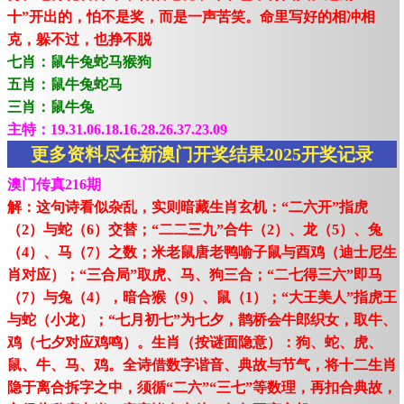
十”开出的，怕不是奖，而是一声苦笑。命里写好的相冲相
克，躲不过，也挣不脱
七肖：鼠牛兔蛇马猴狗
五肖：鼠牛兔蛇马
三肖：鼠牛兔
主特：19.31.06.18.16.28.26.37.23.09
更多资料尽在新澳门开奖结果2025开奖记录
澳门传真216期
解：这句诗看似杂乱，实则暗藏生肖玄机：“二六开”指虎
（2）与蛇（6）交替；“二二三九”合牛（2）、龙（5）、兔
（4）、马（7）之数；米老鼠唐老鸭喻子鼠与酉鸡（迪士尼生
肖对应）；“三合局”取虎、马、狗三合；“二七得三六”即马
（7）与兔（4），暗合猴（9）、鼠（1）；“大王美人”指虎王
与蛇（小龙）；“七月初七”为七夕，鹊桥会牛郎织女，取牛、
鸡（七夕对应鸡鸣）。生肖（按谜面隐意）：狗、蛇、虎、
鼠、牛、马、鸡。全诗借数字谐音、典故与节气，将十二生肖
隐于离合拆字之中，须循“二六”“三七”等数理，再扣合典故，