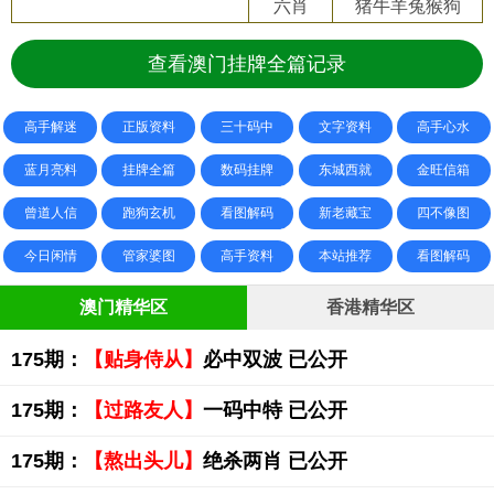
六肖
猪牛羊兔猴狗
查看澳门挂牌全篇记录
高手解迷
正版资料
三十码中
文字资料
高手心水
蓝月亮料
挂牌全篇
数码挂牌
东城西就
金旺信箱
曾道人信
跑狗玄机
看图解码
新老藏宝
四不像图
今日闲情
管家婆图
高手资料
本站推荐
看图解码
澳门精华区
香港精华区
175期：
【贴身侍从】
必中双波 已公开
175期：
【过路友人】
一码中特 已公开
175期：
【熬出头儿】
绝杀两肖 已公开