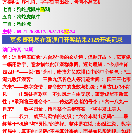
方得此乱序七肖。字字皆有出处，句句不离玄机
七肖：狗蛇虎鼠牛
马
鸡
五肖：狗蛇虎鼠牛
三肖：狗蛇虎
主特：09.21.26.38.17.29.31.18.
37
.34
更多资料尽在新澳门开奖结果2025开奖记录
澳门传真214期
解：这首诗表面像“六合彩”类的玄机诗，但抛开占卜，它更像
一幅用数字、意象描绘的江湖群像图。逐句理解：“今期生肖
四四开”——以“四”为引，暗指方位或排位中的中心角色；“三
流九教江湖客”——三教九流各色人等混迹世间；“四三三七带
六来”——数字交错，像命数中的变数与机缘；“自古山鸡不如
风”——山鸡徒有彩羽，不如风之自由无形，寓意虚华不敌真
性；“承到将王通命令”——传达高位者的号令；“六一八九一
肖来”——数字归聚，指向某个关键存在；“将军君王美人
伴”——权力、威严与柔情的交织；“六合本期出灵码”——最
终落于“机缘”与“灵性”的选择。整体是在说：纷乱江湖、数字
迷局中，真正的“灵码”不是算计来的，而是如风般洒脱、如君