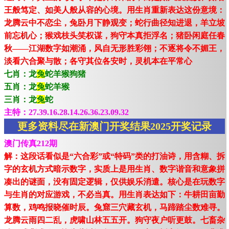
王般笃定、如美人般从容的心境。用生肖重新表达这份意境：
龙腾云中不恋尘，兔卧月下静观变；蛇行曲径知进退，羊立坡
前忘机心；猴戏枝头笑权谋，狗守本真拒浮名；猪卧闲庭任春
秋——江湖数字如潮涌，风自无形胜彩翎；不逐将令不媚王，
淡看六合聚与散；各守其位各安时，灵机本在平常心
七肖：龙
兔
蛇羊猴狗猪
五肖：龙
兔
蛇羊猴
三肖：龙
兔
蛇
主特：27.39.16.28.14.26.36.23.09.32
更多资料尽在新澳门开奖结果2025开奖记录
澳门传真212期
解：这段话看似是“六合彩”或“特码”类的打油诗，用含糊、拆
字的玄机方式暗示数字，实质上是用生肖、数字谐音和意象拼
凑出的谜面，没有固定逻辑，仅供娱乐消遣。核心是在玩数字
与生肖的对应游戏，不必当真。用生肖表达如下：牛耕田亩勤
算数，鸡鸣报晓催时辰。兔窟三穴藏玄机，马蹄踏尘数难寻。
龙腾云雨四二乱，虎啸山林五五开。狗守夜户听更鼓。七畜杂