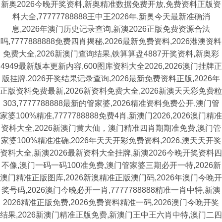
新奥2026今晚开奖资料,新奥精准数据免费开放,免费资料正版资
料大全,77777788888王中王2026年,新奥今天最新准确消
息,2026年澳门历史记录查询,新澳2026正版免费资源合法
吗,7777888888免费四肖揭秘,2026最新免费资料,2026港澳资料
免费大全,2026新澳门查询结果,铁算算盘4887开奖资料,新奥彩
4949最新版本更新内容,600图库资料大全2026,2026澳门挂牌正
版挂牌,2026开奖结果记录查询,2026最新免费资料正版,2026年
正版资料免费最新,2026新资料免费大全,2026新澳天天彩免费粒
303,7777788888最新的管家婆,2026精准资料免费公开,澳门管
家婆100%精准,7777788888免费4肖,新澳门2026,2026澳门精准
资枓大全,2026新澳门黄大仙，澳门精准四肖期期准免费,澳门管
家婆100%精准准确,2026年天天开彩免费资料,2026,澳天天开奖
资料大全,新澳2026最新资料大全挂牌,新澳2026今晚开奖资料四
不像,澳门一码一码100准免费,澳门管家婆三期必开一特,2026新
澳门精准正版图库,2026新澳精准正版澳门码,2026年澳门今晚开
奖号码,2026澳门今晚必开一肖,7777788888精准一肖中特,新澳
2026精准正版免费,2026免费资料精准一码,2026澳门今晚开奖
结果,2026新澳门精准正版免费,新澳门王中王六肖中特,澳门二四