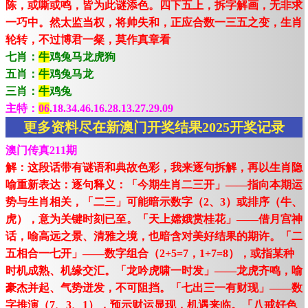
陈，或嘶或鸣，皆为此谜添色。四下五上，拆字解画，无非求
一巧中。然太监当权，将帅失和，正应合数一三五之变，生肖
轮转，不过博君一粲，莫作真章看
七肖：
牛
鸡兔马龙虎狗
五肖：
牛
鸡兔马龙
三肖：
牛
鸡兔
主特：
06
.18.34.46.16.28.13.27.29.09
更多资料尽在新澳门开奖结果2025开奖记录
澳门传真211期
解：这段话带有谜语和典故色彩，我来逐句拆解，再以生肖隐
喻重新表达：逐句释义：「今期生肖二三开」——指向本期运
势与生肖相关，「二三」可能暗示数字（2、3）或排序（牛、
虎），意为关键时刻已至。「天上嫦娥赏桂花」——借月宫神
话，喻高远之景、清雅之境，也暗含对美好结果的期许。「二
五相合一七开」——数字组合（2+5=7，1+7=8），或指某种
时机成熟、机缘交汇。「龙吟虎啸一时发」——龙虎齐鸣，喻
豪杰并起、气势迸发，不可阻挡。「七出三一有财现」——数
字推演（7、3、1），预示财运显现，机遇来临。「八戒好色