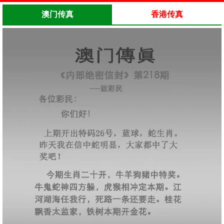
澳门传真
香港传真