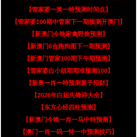
【管家婆一奖一特预测时间点】
【管家婆100期中管家下一期预测开澳门】
【新澳门今晚家禽野兽预测】
【新澳门6合跑狗图下一期预测】
【新澳门管家100期下午期预测】
【管家婆白小姐期期准预测100】
【新奥一肖一特预测童子招财】
【2026年白姐先锋诗大全】
【东方心经四柱预测】
【新澳门今晚一肖一马中特预测】
【澳门一肖一码一恃一中预测技巧】