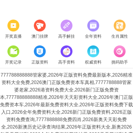
开奖直播
澳门挂牌
高手解挂
全年资料
生肖属性
开奖记录
正版资料
高手资料
权威资料
挑码助手
777788888888管家婆,2026年正版资料免费最新版本,2026精准
资料大全免费,2026澳门正版免费资本车真相,7777788888管家
婆老家,2026港资料免费大全,2026新门正版免费资
本,777788888888精准,2026年天天彩资料大全,2026年澳门正版
免费资本车,2026年最新免费资料大全,2026年正版资料免费下载
入口,2026全年免费资料大全,2026新门正版免费资料,2026正版
资料免费查询,7777888888免费四肖,2026新奥天天彩免费
全,2026新澳历史记录查询结果,2026年正版资料大全,新奥2026