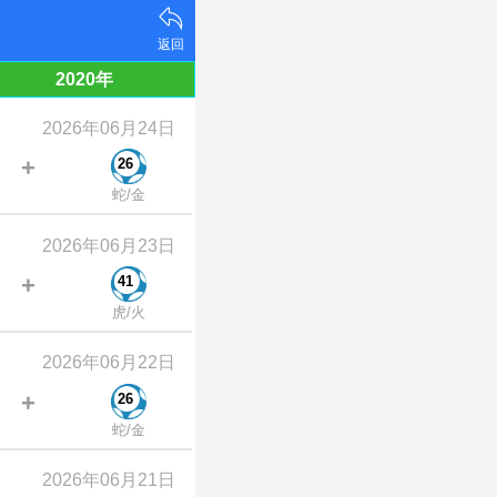
返回
2020年
2026年06月24日
+
26
蛇/金
2026年06月23日
+
41
虎/火
2026年06月22日
+
26
蛇/金
2026年06月21日