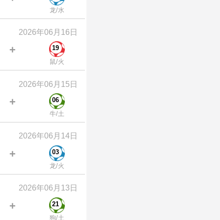
龙/水
2026年06月16日
+
19
鼠/火
2026年06月15日
+
06
牛/土
2026年06月14日
+
03
龙/火
2026年06月13日
+
21
狗/土