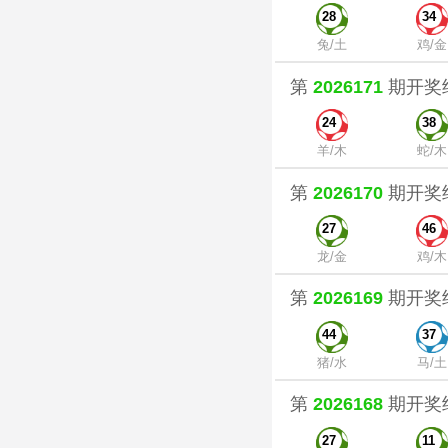
28
34
兔/土
鸡/金
第
2026171
期开奖
24
38
羊/木
蛇/木
第
2026170
期开奖
27
46
龙/金
鸡/木
第
2026169
期开奖
44
37
猪/水
马/土
第
2026168
期开奖
27
11