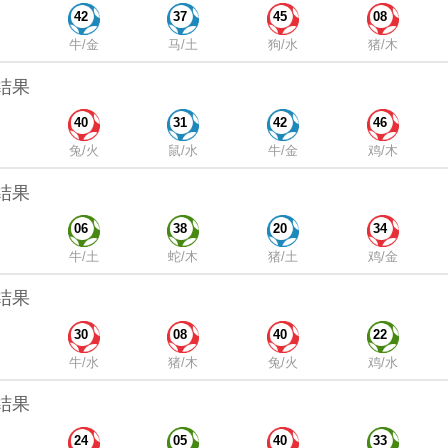
42
37
45
08
牛/金
马/土
狗/水
猪/木
结果
40
31
42
46
兔/火
鼠/水
牛/金
鸡/木
结果
06
38
20
34
牛/土
蛇/木
猪/土
鸡/金
结果
30
08
40
22
牛/水
猪/木
兔/火
鸡/水
结果
24
05
40
33