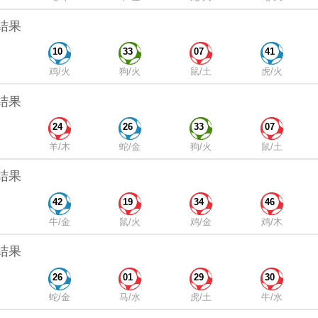
结果
10
33
07
41
鸡/火
狗/火
鼠/土
虎/火
结果
24
26
33
07
羊/木
蛇/金
狗/火
鼠/土
结果
42
19
34
46
牛/金
鼠/火
鸡/金
鸡/木
结果
26
01
29
30
蛇/金
马/水
虎/土
牛/水