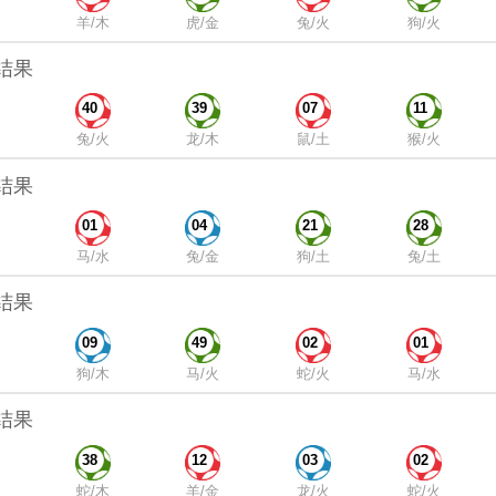
羊/木
虎/金
兔/火
狗/火
结果
40
39
07
11
兔/火
龙/木
鼠/土
猴/火
结果
01
04
21
28
马/水
兔/金
狗/土
兔/土
结果
09
49
02
01
狗/木
马/火
蛇/火
马/水
结果
38
12
03
02
蛇/木
羊/金
龙/火
蛇/火