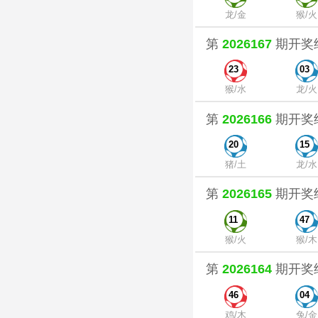
龙/金
猴/火
第
2026167
期开奖
23
03
猴/水
龙/火
第
2026166
期开奖
20
15
猪/土
龙/水
第
2026165
期开奖
11
47
猴/火
猴/木
第
2026164
期开奖
46
04
鸡/木
兔/金