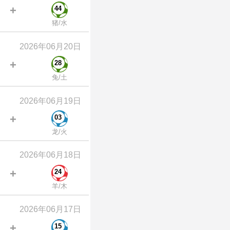
+
44
猪/水
2026年06月20日
+
28
兔/土
2026年06月19日
+
03
龙/火
2026年06月18日
+
24
羊/木
2026年06月17日
+
15